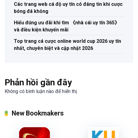
Các trang web cá độ uy tín có đáng tin khi cược
bóng đá không
Hiểu đúng ưu đãi khi tìm 《nhà cái uy tín 365》
và điều kiện khuyến mãi
Top trang cá cược online world cup 2026 uy tín
nhất, chuyên biệt và cập nhật 2026
Phản hồi gần đây
Không có bình luận nào để hiển thị.
New Bookmakers