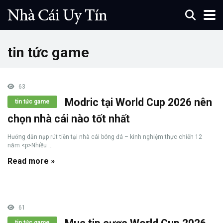
tin tức game
63
Modric tại World Cup 2026 nên
tin tức game
chọn nhà cái nào tốt nhất
Hướng dẫn nạp rút tiền tại nhà cái bóng đá – kinh nghiệm thực chiến 12
năm <p>Nhiều ...
Read more »
61
tin tức game