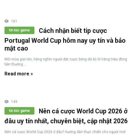
161
Cách nhận biết tip cược
tin tức game
Portugal World Cup hôm nay uy tín và bảo
mật cao
Mỗi mùa giải lớn, hàng nghìn người đặt cược bóng đá bỏ lỡ hàng triệu đồng
tiền thưởng ...
Read more »
143
Nên cá cược World Cup 2026 ở
tin tức game
đâu uy tín nhất, chuyên biệt, cập nhật 2026
Nên cá cược World Cup 2026 ở đâu? Hướng dẫn thực chiến cho người mới