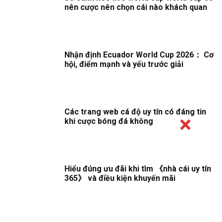
nên cược nên chọn cái nào khách quan
Nhận định Ecuador World Cup 2026： Cơ
hội, điểm mạnh và yếu trước giải
Các trang web cá độ uy tín có đáng tin
khi cược bóng đá không
Hiểu đúng ưu đãi khi tìm 《nhà cái uy tín
365》 và điều kiện khuyến mãi