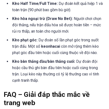
Kèo Half Time/Full Time:
Dự đoán kết quả hiệp 1 và
toàn trận (90 phút bao gồm bù giờ).
Kèo hòa ngoại trừ (Draw No Bet):
Người chơi chọn
đội thắng, nếu trận đấu hòa sẽ được hoàn tiền – mức
rủi ro thấp, an toàn cho người mới.
Kèo phạt góc:
Dự đoán số lần phạt góc trong suốt
trận đấu. Một số
keonhacai
còn mở rộng thêm kèo
phạt góc đầu tiên hoặc cuối cùng thuộc về đội nào.
Kèo bàn thắng đầu/bàn thắng cuối:
Dự đoán đội
hoặc cầu thủ ghi bàn đầu tiên hoặc cuối cùng trong
trận. Loại kèo này thường có tỷ lệ thưởng cao vì tính
cạnh tranh thấp.
FAQ – Giải đáp thắc mắc về
trang web