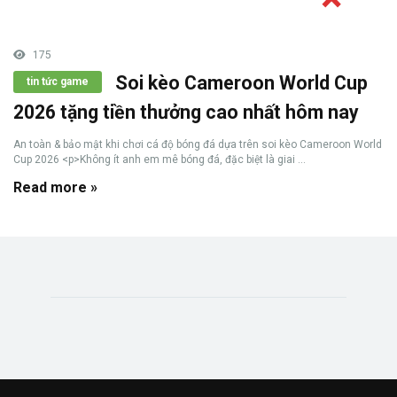
175
Soi kèo Cameroon World Cup
tin tức game
2026 tặng tiền thưởng cao nhất hôm nay
An toàn & bảo mật khi chơi cá độ bóng đá dựa trên soi kèo Cameroon World
Cup 2026 <p>Không ít anh em mê bóng đá, đặc biệt là giai ...
Read more »