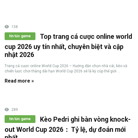
158
Top trang cá cược online world
tin tức game
cup 2026 uy tín nhất, chuyên biệt và cập
nhật 2026
Trang cá cược online World Cup 2026 – Hướng dẫn chọn nhà cái, kèo và
chiến lược chơi thắng dài hạn World Cup 2026 sẽ là kỳ cúp thế giới ...
Read more »
289
Kèo Pedri ghi bàn vòng knock-
tin tức game
out World Cup 2026： Tỷ lệ, dự đoán mới
nhất