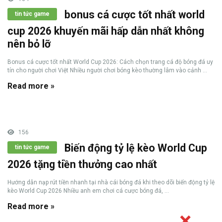
bonus cá cược tốt nhất world
tin tức game
cup 2026 khuyến mãi hấp dẫn nhất không
nên bỏ lỡ
Bonus cá cược tốt nhất World Cup 2026: Cách chọn trang cá độ bóng đá uy
tín cho người chơi Việt Nhiều người chơi bóng kèo thường lâm vào cảnh ...
Read more »
156
Biến động tỷ lệ kèo World Cup
tin tức game
2026 tặng tiền thưởng cao nhất
Hướng dẫn nạp rút tiền nhanh tại nhà cái bóng đá khi theo dõi biến động tỷ lệ
kèo World Cup 2026 Nhiều anh em chơi cá cược bóng đá, ...
Read more »