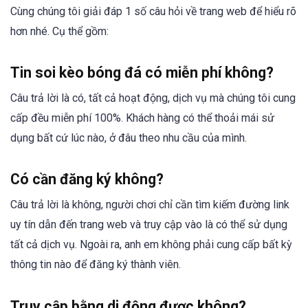
Cùng chúng tôi giải đáp 1 số câu hỏi về trang web để hiểu rõ
hơn nhé. Cụ thể gồm:
Tin soi kèo bóng đá có miễn phí không?
Câu trả lời là có, tất cả hoạt động, dịch vụ mà chúng tôi cung
cấp đều miễn phí 100%. Khách hàng có thể thoải mái sử
dụng bất cứ lúc nào, ở đâu theo nhu cầu của mình.
Có cần đăng ký không?
Câu trả lời là không, người chơi chỉ cần tìm kiếm đường link
uy tín dẫn đến trang web và truy cập vào là có thể sử dụng
tất cả dịch vụ. Ngoài ra, anh em không phải cung cấp bất kỳ
thông tin nào để đăng ký thành viên.
Truy cập bằng di động được không?