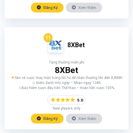
Đăng Ký
Xem thêm
11
8XBet
Tặng thưởng miễn phí
8XBet
Săn vé cược may mắn trong Nổ hủ để nhận thưởng lên đến 8,888K
✩ Điểm danh mỗi ngày – Nhận ngay 128K
✩Bảo hiểm cược đầu tiên Thể thao – Hoàn tiền cược 100%
5.0
New players only
Đăng Ký
Xem thêm