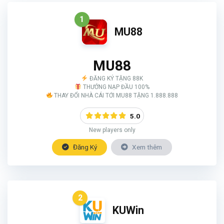
1
MU88
MU88
ĐĂNG KÝ TẶNG 88K
THƯỞNG NẠP ĐẦU 100%
THAY ĐỔI NHÀ CÁI TỚI MU88 TẶNG 1.888.888
5.0
New players only
Đăng Ký
Xem thêm
2
KUWin