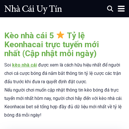
Kèo nhà cái 5
Tỷ lệ
Keonhacai trực tuyến mới
nhất
(Cập nhật mỗi ngày)
Soi
kèo nhà cái
được xem là cách hữu hiệu nhất để người
chơi cá cược bóng đá nắm bắt thông tin tỷ lệ cược các trận
đấu trước khi đưa ra quyết định đặt cược.
Nếu người chơi muốn cập nhật thông tin kèo bóng đá trực
tuyến mới nhất hôm nay, người chơi hãy đến với kèo nhà cái.
Keonhacai bet sẽ tổng hợp đầy đủ dữ liệu mới nhất về tỷ lệ
bóng đá mỗi ngày!