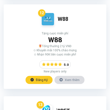
12
W88
Tặng cược miễn phí
W88
Tổng thưởng 2 tỷ VNĐ
✩ Khuyến mãi 100% chào mừng
✩ Nhận 90K tiền cược miễn phí!
5.0
New players only
Đăng Ký
Xem thêm
13