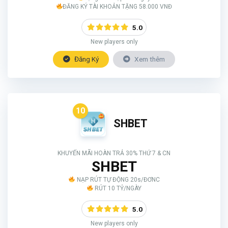
ĐĂNG KÝ TÀI KHOẢN TẶNG 58.000 VNĐ
5.0
New players only
Đăng Ký
Xem thêm
10
SHBET
KHUYẾN MÃI HOÀN TRẢ 30% THỨ 7 & CN
SHBET
NẠP RÚT TỰ ĐỘNG 20s/ĐƠNC
RÚT 10 TỶ/NGÀY
5.0
New players only