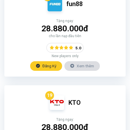
fun88
Tặng ngay:
28.880.000đ
cho lần nạp đầu tiên
5.0
New players only
Đăng Ký
Xem thêm
19
KTO
Tặng ngay:
28.880.000đ