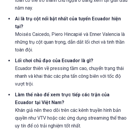
toàn có thể trở thành chú ngựa ô đáng xem tại giải đấu
năm nay.
Ai là trụ cột nổi bật nhất của tuyển Ecuador hiện
tại?
Moisés Caicedo, Piero Hincapié và Enner Valencia là
những trụ cột quan trọng, dẫn dắt lối chơi và tinh thần
toàn đội.
Lối chơi chủ đạo của Ecuador là gì?
Ecuador thiên về pressing tầm cao, chuyển trạng thái
nhanh và khai thác các pha tấn công biên với tốc độ
vượt trội.
Làm thế nào để xem trực tiếp các trận của
Ecuador tại Việt Nam?
Khán giả nên theo dõi trên các kênh truyền hình bản
quyền như VTV hoặc các ứng dụng streaming thể thao
uy tín để có trải nghiệm tốt nhất.