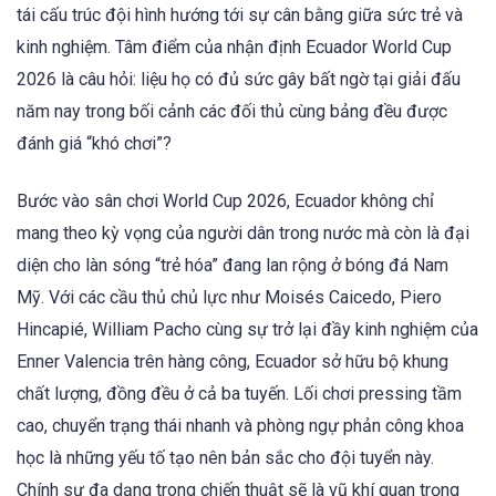
tái cấu trúc đội hình hướng tới sự cân bằng giữa sức trẻ và
kinh nghiệm. Tâm điểm của nhận định Ecuador World Cup
2026 là câu hỏi: liệu họ có đủ sức gây bất ngờ tại giải đấu
năm nay trong bối cảnh các đối thủ cùng bảng đều được
đánh giá “khó chơi”?
Bước vào sân chơi World Cup 2026, Ecuador không chỉ
mang theo kỳ vọng của người dân trong nước mà còn là đại
diện cho làn sóng “trẻ hóa” đang lan rộng ở bóng đá Nam
Mỹ. Với các cầu thủ chủ lực như Moisés Caicedo, Piero
Hincapié, William Pacho cùng sự trở lại đầy kinh nghiệm của
Enner Valencia trên hàng công, Ecuador sở hữu bộ khung
chất lượng, đồng đều ở cả ba tuyến. Lối chơi pressing tầm
cao, chuyển trạng thái nhanh và phòng ngự phản công khoa
học là những yếu tố tạo nên bản sắc cho đội tuyển này.
Chính sự đa dạng trong chiến thuật sẽ là vũ khí quan trọng