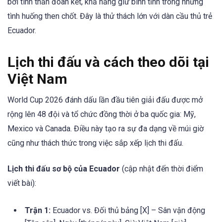
bởi tinh thần đoàn kết, khả năng giữ bình tĩnh trong những
tình huống then chốt. Đây là thử thách lớn với dàn cầu thủ trẻ
Ecuador.
Lịch thi đấu và cách theo dõi tại
Việt Nam
World Cup 2026 đánh dấu lần đầu tiên giải đấu được mở
rộng lên 48 đội và tổ chức đồng thời ở ba quốc gia: Mỹ,
Mexico và Canada. Điều này tạo ra sự đa dạng về múi giờ
cũng như thách thức trong việc sắp xếp lịch thi đấu.
Lịch thi đấu sơ bộ của Ecuador
(cập nhật đến thời điểm
viết bài):
Trận 1:
Ecuador vs. Đối thủ bảng [X] – Sân vận động