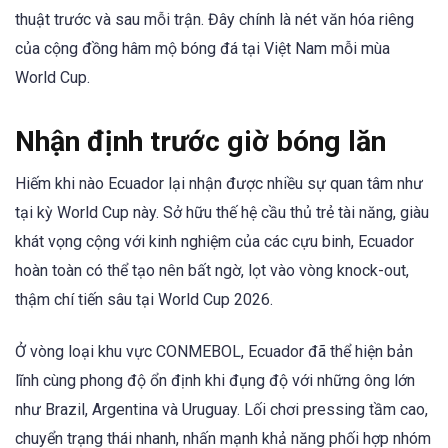
thuật trước và sau mỗi trận. Đây chính là nét văn hóa riêng
của cộng đồng hâm mộ bóng đá tại Việt Nam mỗi mùa
World Cup.
Nhận định trước giờ bóng lăn
Hiếm khi nào Ecuador lại nhận được nhiều sự quan tâm như
tại kỳ World Cup này. Sở hữu thế hệ cầu thủ trẻ tài năng, giàu
khát vọng cộng với kinh nghiệm của các cựu binh, Ecuador
hoàn toàn có thể tạo nên bất ngờ, lọt vào vòng knock-out,
thậm chí tiến sâu tại World Cup 2026.
Ở vòng loại khu vực CONMEBOL, Ecuador đã thể hiện bản
lĩnh cùng phong độ ổn định khi đụng độ với những ông lớn
như Brazil, Argentina và Uruguay. Lối chơi pressing tầm cao,
chuyển trạng thái nhanh, nhấn mạnh khả năng phối hợp nhóm