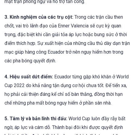
mặt trận phòng ngự và hỗ trợ tấn công.
3. Kinh nghiệm của các trụ cột:
Trong các trận cầu then
chốt, vai trò lãnh đạo của Enner Valencia sẽ cực kỳ quan
trọng, đặc biệt khi cần giải tỏa áp lực hoặc bung sức ở thời
điểm thích hợp. Sự xuất hiện của những cầu thủ dày dạn trận
mạc giúp hàng công Ecuador trở nên nguy hiểm hơn trong
các pha bóng quyết định.
4. Hiệu suất dứt điểm:
Ecuador từng gặp khó khăn ở World
Cup 2022 do khả năng tận dụng cơ hội chưa tốt. Để tiến xa,
họ phải cải thiện đáng kể chỉ số bàn thắng, đồng thời hạn
chế những pha mất bóng nguy hiểm ở phần sân nhà.
5. Tâm lý và bản lĩnh thi đấu:
World Cup luôn đầy rẫy bất
ngờ, áp lực và cám dỗ. Thành bại đôi khi được quyết định