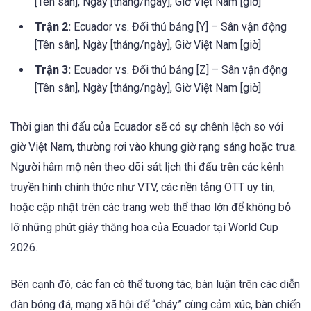
[Tên sân], Ngày [tháng/ngày], Giờ Việt Nam [giờ]
Trận 2:
Ecuador vs. Đối thủ bảng [Y] – Sân vận động
[Tên sân], Ngày [tháng/ngày], Giờ Việt Nam [giờ]
Trận 3:
Ecuador vs. Đối thủ bảng [Z] – Sân vận động
[Tên sân], Ngày [tháng/ngày], Giờ Việt Nam [giờ]
Thời gian thi đấu của Ecuador sẽ có sự chênh lệch so với
giờ Việt Nam, thường rơi vào khung giờ rạng sáng hoặc trưa.
Người hâm mộ nên theo dõi sát lịch thi đấu trên các kênh
truyền hình chính thức như VTV, các nền tảng OTT uy tín,
hoặc cập nhật trên các trang web thể thao lớn để không bỏ
lỡ những phút giây thăng hoa của Ecuador tại World Cup
2026.
Bên cạnh đó, các fan có thể tương tác, bàn luận trên các diễn
đàn bóng đá, mạng xã hội để “cháy” cùng cảm xúc, bàn chiến