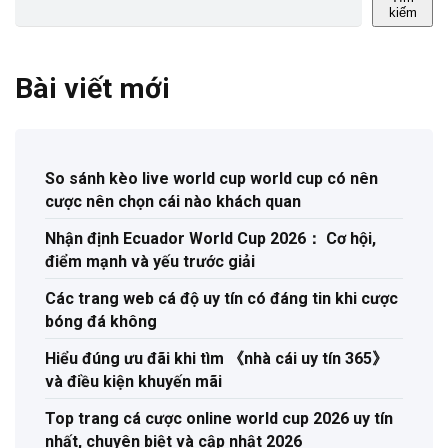
kiếm
Bài viết mới
So sánh kèo live world cup world cup có nên
cược nên chọn cái nào khách quan
Nhận định Ecuador World Cup 2026： Cơ hội,
điểm mạnh và yếu trước giải
Các trang web cá độ uy tín có đáng tin khi cược
bóng đá không
Hiểu đúng ưu đãi khi tìm 《nhà cái uy tín 365》
và điều kiện khuyến mãi
Top trang cá cược online world cup 2026 uy tín
nhất, chuyên biệt và cập nhật 2026