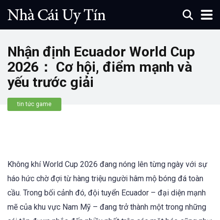
Nhận định Ecuador World Cup
2026： Cơ hội, điểm mạnh và
yếu trước giải
tin tức game
Không khí World Cup 2026 đang nóng lên từng ngày với sự
háo hức chờ đợi từ hàng triệu người hâm mộ bóng đá toàn
cầu. Trong bối cảnh đó, đội tuyển Ecuador – đại diện mạnh
mẽ của khu vực Nam Mỹ – đang trở thành một trong những