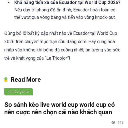
Khả năng tiến xa của Ecuador tại World Cup 2026?
Nếu duy trì phong độ ổn định, Ecuador hoàn toàn có
thể vượt qua vòng bảng và tiến vào vòng knock-out.
Đừng bỏ lỡ bất kỳ cập nhật nào về Ecuador tại World Cup
2026 trên chuyên mục trận cầu đáng xem. Hãy cùng hòa
nhập vào không khí bóng đá cuồng nhiệt, tin tưởng vào sức
trẻ và khát vọng của “La Tricolor”!
Read More
tin tức game
So sánh kèo live world cup world cup có
nên cược nên chọn cái nào khách quan
118