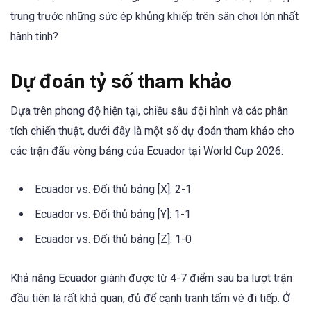
trung trước những sức ép khủng khiếp trên sân chơi lớn nhất
hành tinh?
Dự đoán tỷ số tham khảo
Dựa trên phong độ hiện tại, chiều sâu đội hình và các phân
tích chiến thuật, dưới đây là một số dự đoán tham khảo cho
các trận đấu vòng bảng của Ecuador tại World Cup 2026:
Ecuador vs. Đối thủ bảng [X]: 2-1
Ecuador vs. Đối thủ bảng [Y]: 1-1
Ecuador vs. Đối thủ bảng [Z]: 1-0
Khả năng Ecuador giành được từ 4-7 điểm sau ba lượt trận
đầu tiên là rất khả quan, đủ để cạnh tranh tấm vé đi tiếp. Ở