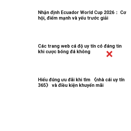
Nhận định Ecuador World Cup 2026： Cơ
hội, điểm mạnh và yếu trước giải
Các trang web cá độ uy tín có đáng tin
khi cược bóng đá không
Hiểu đúng ưu đãi khi tìm 《nhà cái uy tín
365》 và điều kiện khuyến mãi