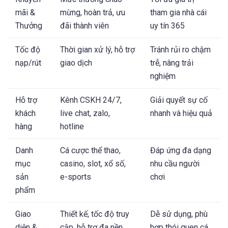
mãi &
mừng, hoàn trả, ưu
tham gia nhà cái
Thưởng
đãi thành viên
uy tín 365
Tốc độ
Thời gian xử lý, hỗ trợ
Tránh rủi ro chậm
nạp/rút
giao dịch
trễ, nâng trải
nghiệm
Hỗ trợ
Kênh CSKH 24/7,
Giải quyết sự cố
khách
live chat, zalo,
nhanh và hiệu quả
hàng
hotline
Danh
Cá cược thể thao,
Đáp ứng đa dạng
mục
casino, slot, xổ số,
nhu cầu người
sản
e-sports
chơi
phẩm
Giao
Thiết kế, tốc độ truy
Dễ sử dụng, phù
diện &
cập, hỗ trợ đa nền
hợp thói quen cá