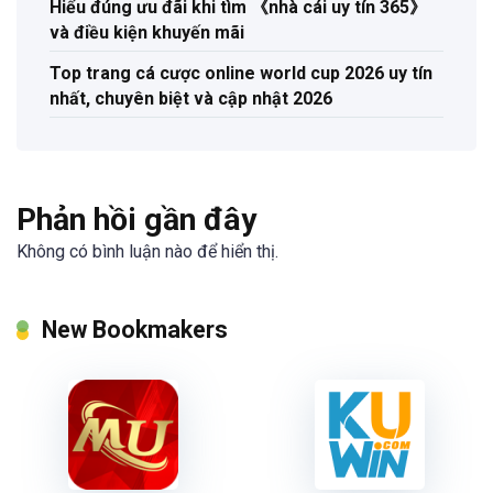
Hiểu đúng ưu đãi khi tìm 《nhà cái uy tín 365》
và điều kiện khuyến mãi
Top trang cá cược online world cup 2026 uy tín
nhất, chuyên biệt và cập nhật 2026
Phản hồi gần đây
Không có bình luận nào để hiển thị.
New Bookmakers