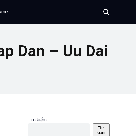
game
p Dan – Uu Dai
Tìm kiếm
Tìm
kiếm