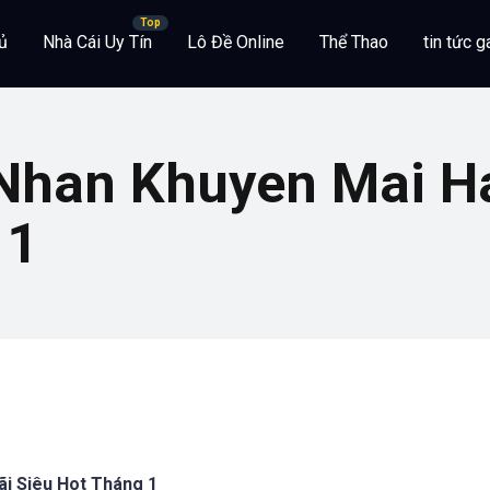
ủ
Nhà Cái Uy Tín
Lô Đề Online
Thể Thao
tin tức 
Nhan Khuyen Mai Ha
 1
i Siêu Hot Tháng 1