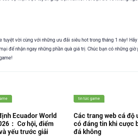
 tuyệt vời cùng với những ưu đãi siêu hot trong tháng 1 này! Hãy
mại để nhận ngay những phần quà giá trị. Chúc bạn có những giờ 
 game!
 game
tin tức game
định Ecuador World
Các trang web cá độ u
026： Cơ hội, điểm
có đáng tin khi cược
à yếu trước giải
đá không