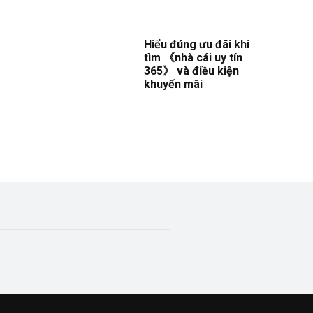
Hiểu đúng ưu đãi khi
tìm 《nhà cái uy tín
365》 và điều kiện
khuyến mãi