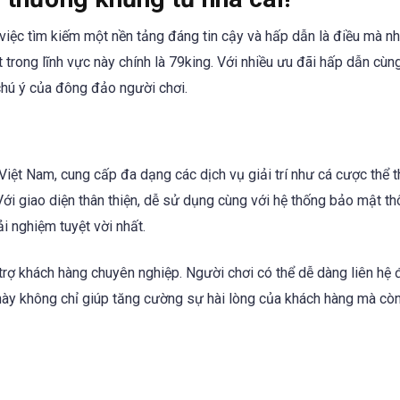
ệc tìm kiếm một nền tảng đáng tin cậy và hấp dẫn là điều mà nh
 trong lĩnh vực này chính là 79king. Với nhiều ưu đãi hấp dẫn cùn
chú ý của đông đảo người chơi.
t Nam, cung cấp đa dạng các dịch vụ giải trí như cá cược thể t
 Với giao diện thân thiện, dễ sử dụng cùng với hệ thống bảo mật th
i nghiệm tuyệt vời nhất.
 khách hàng chuyên nghiệp. Người chơi có thể dễ dàng liên hệ
 này không chỉ giúp tăng cường sự hài lòng của khách hàng mà cò