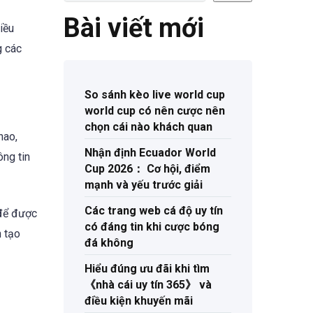
Bài viết mới
iều
g các
So sánh kèo live world cup
world cup có nên cược nên
chọn cái nào khách quan
hao,
Nhận định Ecuador World
ông tin
Cup 2026： Cơ hội, điểm
mạnh và yếu trước giải
Các trang web cá độ uy tín
 để được
có đáng tin khi cược bóng
n tạo
đá không
Hiểu đúng ưu đãi khi tìm
《nhà cái uy tín 365》 và
điều kiện khuyến mãi