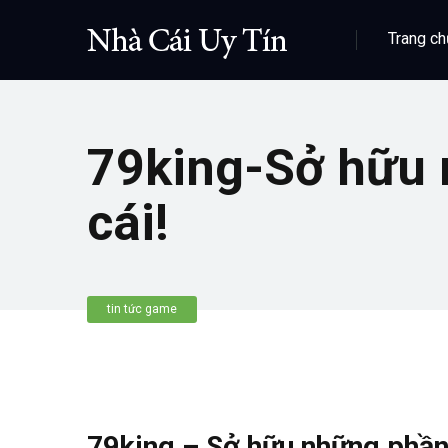
Trang ch
79king-Sở hữu 
cái!
tin tức game
79king – Sở hữu những phần