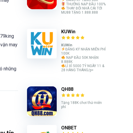
i may
ĐĂNG KÝ TẶNG 88K
THƯỞNG NẠP ĐẦU 100%
THAY ĐỔI NHÀ CÁI TỚI
MU88 TẶNG 1.888.888
KUWin
 79king
ử vận may
KUWin
ĐĂNG KÝ NHẬN MIỄN PHÍ
100K
NẠP ĐẦU 50K NHẬN
8.888K
LÌ XÌ 5000 TỶ NGÀY 11 &
có những
28 HÀNG THÁNG/p>
QH88
Tặng 188K chơi thử miễn
phí
ONBET