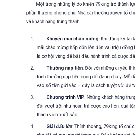
Một trong những lý do khiến 79king trở thành lựa 
phần thưởng phong phú. Nhà cái thường xuyên tổ chứ
và khách hàng trung thành.
Khuyến mãi chào mừng
: Khi đăng ký tài
mãi chào mừng hấp dẫn lên đến vài triệu đồng k
là cơ hội vàng để bắt đầu hành trình cá cược đầy
Thưởng nạp tiền
: Đối với những ai yêu t
trình thưởng nạp tiền cũng rất đáng chú ý. Mỗi 
vào số tiền gửi vào – đây là cách tuyệt vời để 
Chương trình VIP
: Những khách hàng trun
đãi vượt trội như hoàn trả cược cao hơn, quà tặ
thành viên xuất sắc.
Giải đấu lớn
: Thỉnh thoảng, 79king tổ chức 