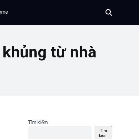
game
 khủng từ nhà
Tìm kiếm
Tìm
kiếm