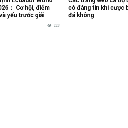
định Ecuador World
Các trang web cá độ u
026： Cơ hội, điểm
có đáng tin khi cược
à yếu trước giải
đá không
223