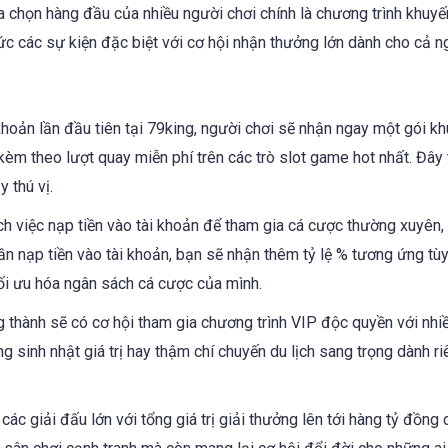
chọn hàng đầu của nhiều người chơi chính là chương trình khuyế
c các sự kiện đặc biệt với cơ hội nhận thưởng lớn dành cho cả n
 khoản lần đầu tiên tại 79king, người chơi sẽ nhận ngay một gói k
èm theo lượt quay miễn phí trên các trò slot game hot nhất. Đây
 thú vị.
hích việc nạp tiền vào tài khoản để tham gia cá cược thường xuyên
lần nạp tiền vào tài khoản, bạn sẽ nhận thêm tỷ lệ % tương ứng tù
tối ưu hóa ngân sách cá cược của mình.
g thành sẽ có cơ hội tham gia chương trình VIP độc quyền với nhi
ng sinh nhật giá trị hay thậm chí chuyến du lịch sang trọng dành r
các giải đấu lớn với tổng giá trị giải thưởng lên tới hàng tỷ đồng