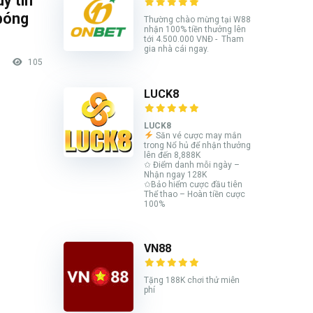
y tín
 bóng
Thường chào mừng tại W88
nhận 100% tiền thưởng lên
tới 4.500.000 VNĐ - Tham
gia nhà cái ngay.
105
LUCK8
LUCK8
Săn vé cược may mắn
trong Nổ hủ để nhận thưởng
lên đến 8,888K
✩ Điểm danh mỗi ngày –
Nhận ngay 128K
✩Bảo hiểm cược đầu tiên
Thể thao – Hoàn tiền cược
100%
VN88
Tặng 188K chơi thử miễn
phí